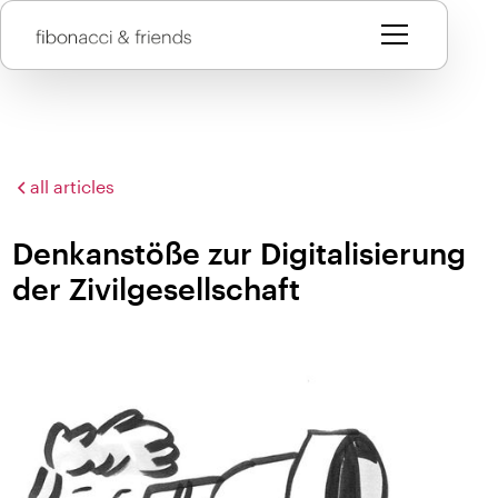
all articles
Denkanstöße zur Digitalisierung
der Zivilgesellschaft