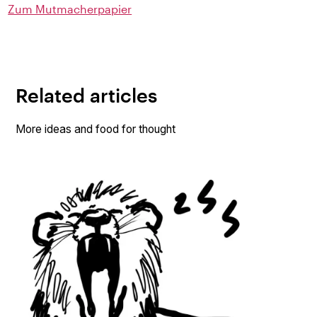
Zum Mutmacherpapier
Related articles
More ideas and food for thought