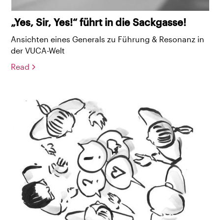
„Yes, Sir, Yes!“ führt in die Sackgasse!
Ansichten eines Generals zu Führung & Resonanz in
der VUCA-Welt
Read