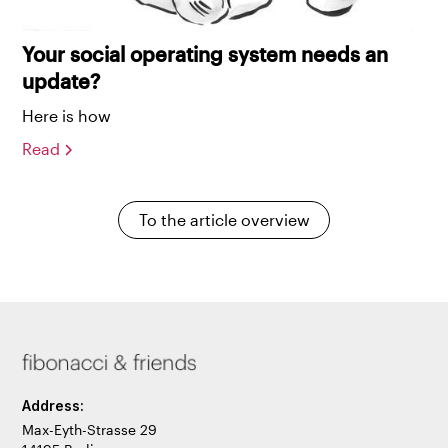
Your social operating system needs an
update?
Here is how
Read
To the article overview
Address:
Max-Eyth-Strasse 29