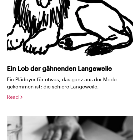
Ein Lob der gähnenden Langeweile
Ein Plädoyer für etwas, das ganz aus der Mode
gekommen ist: die schiere Langeweile.
Read