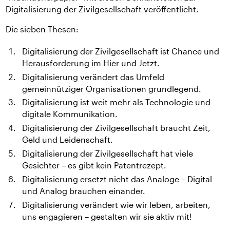
Digitalisierung der Zivilgesellschaft veröffentlicht.
Die sieben Thesen:
Digitalisierung der Zivilgesellschaft ist Chance und
Herausforderung im Hier und Jetzt.
Digitalisierung verändert das Umfeld
gemeinnütziger Organisationen grundlegend.
Digitalisierung ist weit mehr als Technologie und
digitale Kommunikation.
Digitalisierung der Zivilgesellschaft braucht Zeit,
Geld und Leidenschaft.
Digitalisierung der Zivilgesellschaft hat viele
Gesichter – es gibt kein Patentrezept.
Digitalisierung ersetzt nicht das Analoge – Digital
und Analog brauchen einander.
Digitalisierung verändert wie wir leben, arbeiten,
uns engagieren – gestalten wir sie aktiv mit!